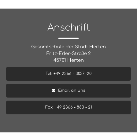
Anschrift
Gesamtschule der Stadt Herten
Fritz-Erler-Straße 2
45701 Herten
Tel: +49 2366 - 3037 -20
Email an uns
Fax: +49 2366 - 883 - 21