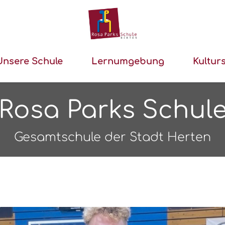
Unsere Schule
Lernumgebung
Kultur
Rosa Parks Schul
Gesamtschule der Stadt Herten