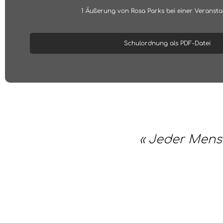
1 Äußerung von Rosa Parks bei einer Veransta
Schulordnung als PDF-Datei
« Jeder Mensc