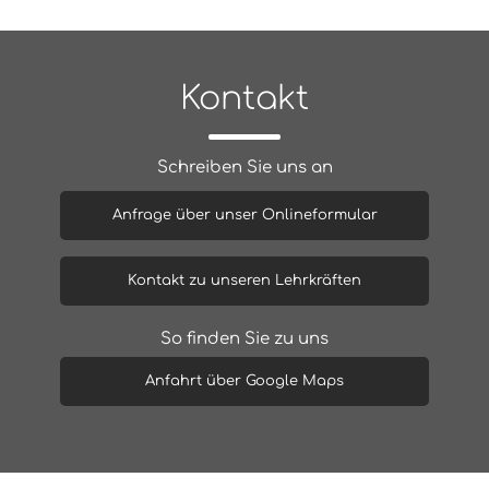
Kontakt
Schreiben Sie uns an
Anfrage über unser Onlineformular
Kontakt zu unseren Lehrkräften
So finden Sie zu uns
Anfahrt über Google Maps