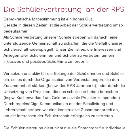
Die Schülervertretung an der RPS
Demokratische Mitbestimmung ist ein hohes Gut.
Gerade in diesen Zeiten ist die Arbeit der Schülervertretung umso
bedeutsamer.
Als Schülervertretung unserer Schule streben wir danach, eine
unterstützende Gemeinschaft zu schaffen, die die Vielfalt unserer
Schülerschaft widerspiegelt. Unser Ziel ist es, die Interessen und
Anliegen aller Schülerinnen und Schüler zu vertreten, um ein
inklusives und positives Schulklima zu fördern.
Wir setzen uns aktiv für die Belange der Schülerinnen und Schüler
ein, sei es durch die Organisation von Veranstaltungen, die den
Zusammenhalt stärken (bspw. der RPS-Jahrmarkt), oder durch die
Umsetzung von Projekten, die das schulische Leben bereichern
(bspw. Kuchenverkauf um Geld an soziale Projekte zu spenden).
Durch regelmäßige Kommunikation mit der Schulleitung und
Lehrerschaft streben wir eine konstruktive Zusammenarbeit an,
um die Interessen der Schülerschaft erfolgreich zu vertreten.
Die Schülervertretung dient nicht nur als Sprachrohr für individuelle