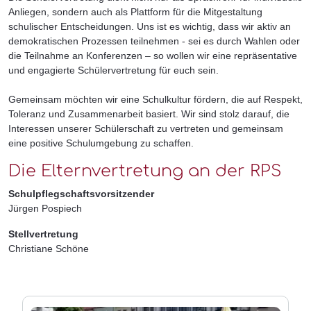
Anliegen, sondern auch als Plattform für die Mitgestaltung
schulischer Entscheidungen. Uns ist es wichtig, dass wir aktiv an
demokratischen Prozessen teilnehmen - sei es durch Wahlen oder
die Teilnahme an Konferenzen – so wollen wir eine repräsentative
und engagierte Schülervertretung für euch sein.
Gemeinsam möchten wir eine Schulkultur fördern, die auf Respekt,
Toleranz und Zusammenarbeit basiert. Wir sind stolz darauf, die
Interessen unserer Schülerschaft zu vertreten und gemeinsam
eine positive Schulumgebung zu schaffen.
Die Elternvertretung an der RPS
Schulpflegschaftsvorsitzender
Jürgen Pospiech
Stellvertretung
Christiane Schöne