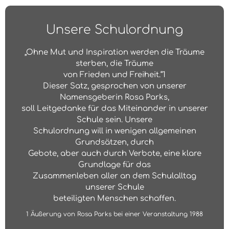
Unsere Schulordnung
„Ohne Mut und Inspiration werden die Träume
sterben, die Träume
von Frieden und Freiheit.“1
Dieser Satz, gesprochen von unserer
Namensgeberin Rosa Parks,
soll Leitgedanke für das Miteinander in unserer
Schule sein. Unsere
Schulordnung will in wenigen allgemeinen
Grundsätzen, durch
Gebote, aber auch durch Verbote, eine klare
Grundlage für das
Zusammenleben aller an dem Schulalltag
unserer Schule
beteiligten Menschen schaffen.
1 Äußerung von Rosa Parks bei einer Veranstaltung 1988