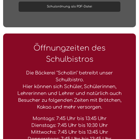
Schulordnung als PDF-Datei
Öffnungzeiten des
Schulbistros
Die Bäckerei "Schollin" betreibt unser
Schulbistro.
Hier können sich Schüler, Schülerinnen,
Lehrerinnen und Lehrer und natürlich auch
Besucher zu folgenden Zeiten mit Brötchen,
Kakao und mehr versorgen.
Montags: 7:45 Uhr bis 13:45 Uhr
Dienstags: 7:45 Uhr bis 10:30 Uhr
Mittwochs: 7:45 Uhr bis 13:45 Uhr