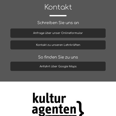
Kontakt
Schreiben Sie uns an
Anfrage über unser Onlineformular
Kontakt zu unseren Lehrkräften
So finden Sie zu uns
Anfahrt über Google Maps