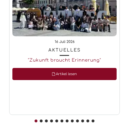
16 Juli 2026
AKTUELLES
"Zukunft braucht Erinnerung"
Artikel lesen