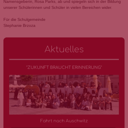
Namensgeberin, Rosa Parks, ab und spiegeln sich in der Bildung
unserer Schülerinnen und Schüler in vielen Bereichen wider.
Für die Schulgemeinde
Stephanie Brzoza
Aktuelles
"ZUKUNFT BRAUCHT ERINNERUNG"
Fahrt nach Auschwitz