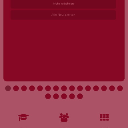
Mehr erfahren
Alle Neuigkeiten