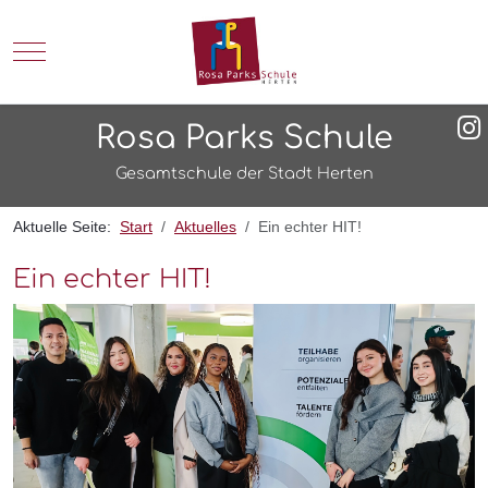
Mobile Menu Toggle
Rosa Parks Schule
Gesamtschule der Stadt Herten
Aktuelle Seite:
Start
Aktuelles
Ein echter HIT!
Ein echter HIT!