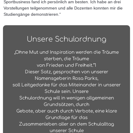
Sportbusiness fand ich persönlich am besten. Ich habe an drei
Vorstellungen teilgenommen und alle Dozenten konnten mir die
Studiengänge demonstrieren.“
Unsere Schulordnung
„Ohne Mut und Inspiration werden die Träume
sterben, die Träume
von Frieden und Freiheit.“1
Dieser Satz, gesprochen von unserer
Namensgeberin Rosa Parks,
soll Leitgedanke für das Miteinander in unserer
Schule sein. Unsere
Schulordnung will in wenigen allgemeinen
Grundsätzen, durch
Gebote, aber auch durch Verbote, eine klare
Grundlage für das
Zusammenleben aller an dem Schulalltag
unserer Schule