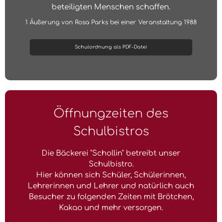
beteiligten Menschen schaffen.
1 Äußerung von Rosa Parks bei einer Veranstaltung 1988
Schulordnung als PDF-Datei
Öffnungzeiten des
Schulbistros
Die Bäckerei "Schollin" betreibt unser
Schulbistro.
Hier können sich Schüler, Schülerinnen,
Lehrerinnen und Lehrer und natürlich auch
Besucher zu folgenden Zeiten mit Brötchen,
Kakao und mehr versorgen.