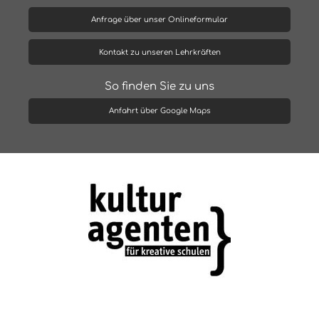
Anfrage über unser Onlineformular
Kontakt zu unseren Lehrkräften
So finden Sie zu uns
Anfahrt über Google Maps