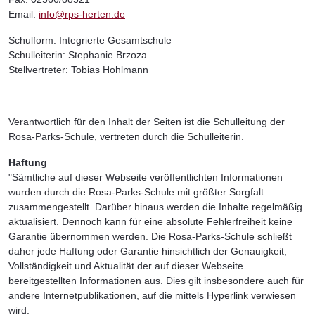
Email:
info@rps-herten.de
Schulform: Integrierte Gesamtschule
Schulleiterin: Stephanie Brzoza
Stellvertreter: Tobias Hohlmann
Verantwortlich für den Inhalt der Seiten ist die Schulleitung der
Rosa-Parks-Schule, vertreten durch die Schulleiterin.
Haftung
"Sämtliche auf dieser Webseite veröffentlichten Informationen
wurden durch die Rosa-Parks-Schule mit größter Sorgfalt
zusammengestellt. Darüber hinaus werden die Inhalte regelmäßig
aktualisiert. Dennoch kann für eine absolute Fehlerfreiheit keine
Garantie übernommen werden. Die Rosa-Parks-Schule schließt
daher jede Haftung oder Garantie hinsichtlich der Genauigkeit,
Vollständigkeit und Aktualität der auf dieser Webseite
bereitgestellten Informationen aus. Dies gilt insbesondere auch für
andere Internetpublikationen, auf die mittels Hyperlink verwiesen
wird.