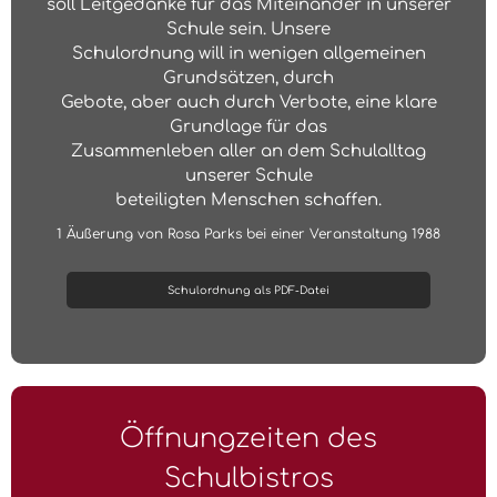
soll Leitgedanke für das Miteinander in unserer
Schule sein. Unsere
Schulordnung will in wenigen allgemeinen
Grundsätzen, durch
Gebote, aber auch durch Verbote, eine klare
Grundlage für das
Zusammenleben aller an dem Schulalltag
unserer Schule
beteiligten Menschen schaffen.
1 Äußerung von Rosa Parks bei einer Veranstaltung 1988
Schulordnung als PDF-Datei
Öffnungzeiten des
Schulbistros