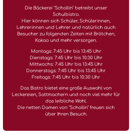
Die Bäckerei "Schollin" betreibt unser
Schulbistro.
Hier können sich Schüler, Schülerinnen,
Lehrerinnen und Lehrer und natürlich auch
Besucher zu folgenden Zeiten mit Brötchen,
Kakao und mehr versorgen.
Montags: 7:45 Uhr bis 13:45 Uhr
Dienstags: 7:45 Uhr bis 10:30 Uhr
Mittwochs: 7:45 Uhr bis 13:45 Uhr
Donnerstags: 7:45 Uhr bis 13:45 Uhr
Freitags: 7:45 Uhr bis 10:30 Uhr
Das Bistro bietet eine große Auswahl von
Leckereien, Sattmachern und noch viel mehr für
das leibliche Wohl.
Die netten Damen von "Schollin" freuen sich
über Ihren Besuch.