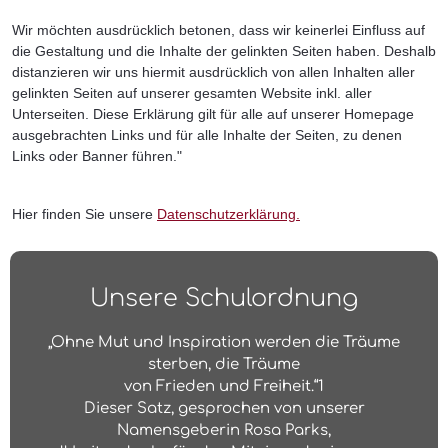
Wir möchten ausdrücklich betonen, dass wir keinerlei Einfluss auf
die Gestaltung und die Inhalte der gelinkten Seiten haben. Deshalb
distanzieren wir uns hiermit ausdrücklich von allen Inhalten aller
gelinkten Seiten auf unserer gesamten Website inkl. aller
Unterseiten. Diese Erklärung gilt für alle auf unserer Homepage
ausgebrachten Links und für alle Inhalte der Seiten, zu denen
Links oder Banner führen."
Hier finden Sie unsere
Datenschutzerklärung.
Unsere Schulordnung
„Ohne Mut und Inspiration werden die Träume
sterben, die Träume
von Frieden und Freiheit.“1
Dieser Satz, gesprochen von unserer
Namensgeberin Rosa Parks,