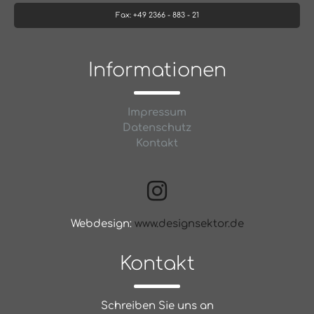
Fax: +49 2366 - 883 - 21
Informationen
Impressum
Datenschutz
Kontakt
Webdesign:
www.designsektor.de
Kontakt
Schreiben Sie uns an