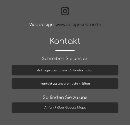
Webdesign:
www.designsektor.de
Kontakt
Schreiben Sie uns an
Anfrage über unser Onlineformular
Kontakt zu unseren Lehrkräften
So finden Sie zu uns
Anfahrt über Google Maps