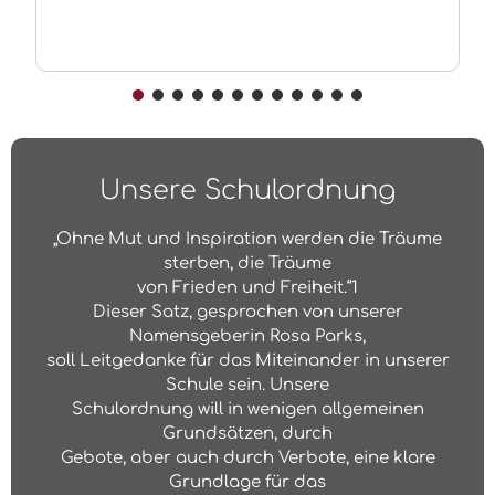
Unsere Schulordnung
„Ohne Mut und Inspiration werden die Träume
sterben, die Träume
von Frieden und Freiheit.“1
Dieser Satz, gesprochen von unserer
Namensgeberin Rosa Parks,
soll Leitgedanke für das Miteinander in unserer
Schule sein. Unsere
Schulordnung will in wenigen allgemeinen
Grundsätzen, durch
Gebote, aber auch durch Verbote, eine klare
Grundlage für das