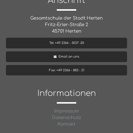
Anschrift
Gesamtschule der Stadt Herten
Fritz-Erler-Straße 2
45701 Herten
Tel: +49 2366 - 3037 -20
Email an uns
Fax: +49 2366 - 883 - 21
Informationen
Impressum
Datenschutz
Kontakt