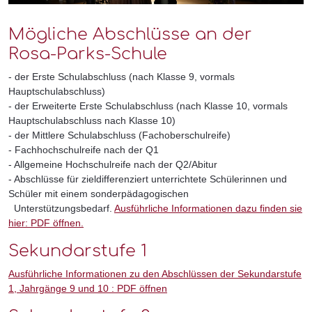
Mögliche Abschlüsse an der
Rosa-Parks-Schule
- der Erste Schulabschluss (nach Klasse 9, vormals
Hauptschulabschluss)
- der Erweiterte Erste Schulabschluss (nach Klasse 10, vormals
Hauptschulabschluss nach Klasse 10)
- der Mittlere Schulabschluss (Fachoberschulreife)
- Fachhochschulreife nach der Q1
- Allgemeine Hochschulreife nach der Q2/Abitur
- Abschlüsse für zieldifferenziert unterrichtete Schülerinnen und
Schüler mit einem sonderpädagogischen
Unterstützungsbedarf.
Ausführliche Informationen dazu finden sie
hier: PDF öffnen.
Sekundarstufe 1
Ausführliche Informationen zu den Abschlüssen der Sekundarstufe
1, Jahrgänge 9 und 10 : PDF öffnen