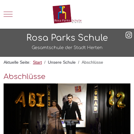
Mobile Menu Toggle
Rosa Parks Schule
Gesamtschule der Stadt Herten
Aktuelle Seite:
Start
Unsere Schule
Abschlüsse
Abschlüsse