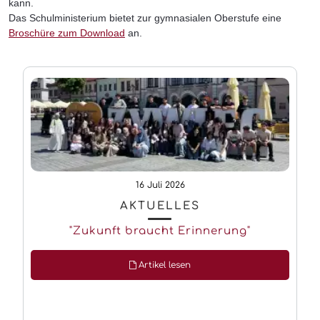
kann.
Das Schulministerium bietet zur gymnasialen Oberstufe eine
Broschüre zum Download
an.
16 Juli 2026
AKTUELLES
"Zukunft braucht Erinnerung"
Artikel lesen