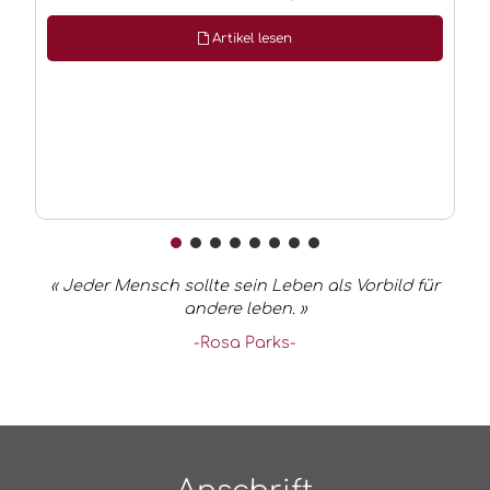
Artikel lesen
« Jeder Mensch sollte sein Leben als Vorbild für
andere leben. »
-Rosa Parks-