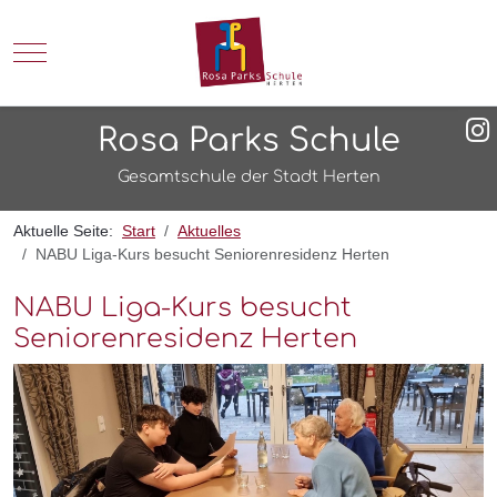
Mobile Menu Toggle
Rosa Parks Schule
Gesamtschule der Stadt Herten
Aktuelle Seite:
Start
Aktuelles
NABU Liga-Kurs besucht Seniorenresidenz Herten
NABU Liga-Kurs besucht
Seniorenresidenz Herten