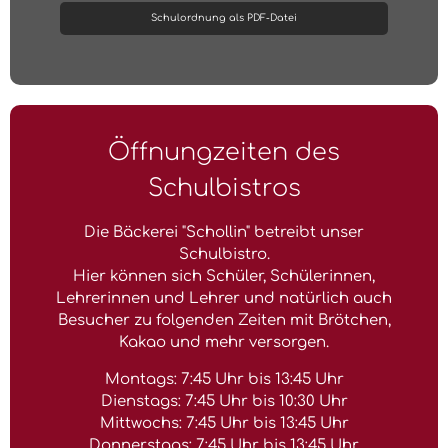
Schulordnung als PDF-Datei
Öffnungzeiten des
Schulbistros
Die Bäckerei "Schollin" betreibt unser
Schulbistro.
Hier können sich Schüler, Schülerinnen,
Lehrerinnen und Lehrer und natürlich auch
Besucher zu folgenden Zeiten mit Brötchen,
Kakao und mehr versorgen.
Montags: 7:45 Uhr bis 13:45 Uhr
Dienstags: 7:45 Uhr bis 10:30 Uhr
Mittwochs: 7:45 Uhr bis 13:45 Uhr
Donnerstags: 7:45 Uhr bis 13:45 Uhr