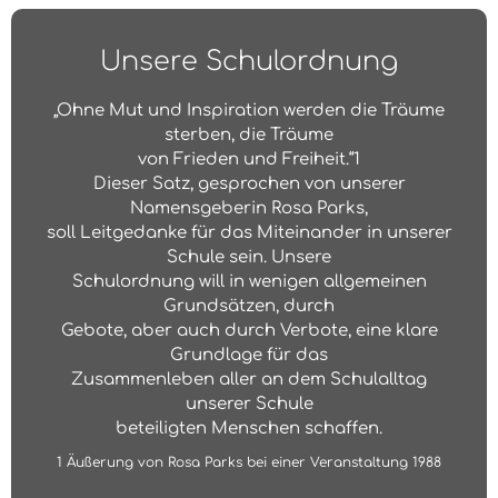
Unsere Schulordnung
„Ohne Mut und Inspiration werden die Träume
sterben, die Träume
von Frieden und Freiheit.“1
Dieser Satz, gesprochen von unserer
Namensgeberin Rosa Parks,
soll Leitgedanke für das Miteinander in unserer
Schule sein. Unsere
Schulordnung will in wenigen allgemeinen
Grundsätzen, durch
Gebote, aber auch durch Verbote, eine klare
Grundlage für das
Zusammenleben aller an dem Schulalltag
unserer Schule
beteiligten Menschen schaffen.
1 Äußerung von Rosa Parks bei einer Veranstaltung 1988