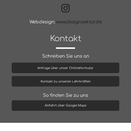
Webdesign:
www.designsektor.de
Kontakt
Schreiben Sie uns an
Anfrage über unser Onlineformular
Kontakt zu unseren Lehrkräften
So finden Sie zu uns
Anfahrt über Google Maps