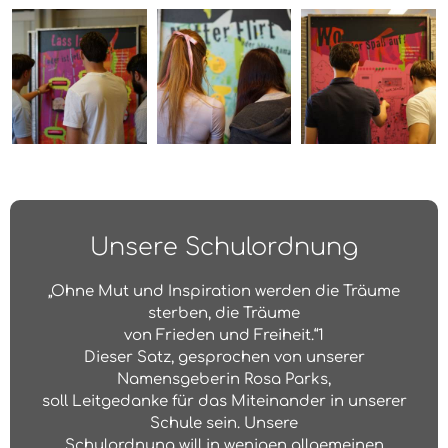
Unsere Schulordnung
„Ohne Mut und Inspiration werden die Träume
sterben, die Träume
von Frieden und Freiheit.“1
Dieser Satz, gesprochen von unserer
Namensgeberin Rosa Parks,
soll Leitgedanke für das Miteinander in unserer
Schule sein. Unsere
Schulordnung will in wenigen allgemeinen