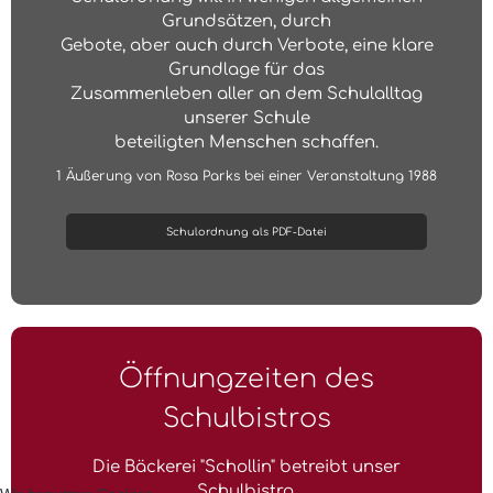
Grundsätzen, durch
Gebote, aber auch durch Verbote, eine klare
Grundlage für das
Zusammenleben aller an dem Schulalltag
unserer Schule
beteiligten Menschen schaffen.
1 Äußerung von Rosa Parks bei einer Veranstaltung 1988
Schulordnung als PDF-Datei
Öffnungzeiten des
Schulbistros
Die Bäckerei "Schollin" betreibt unser
Schulbistro.