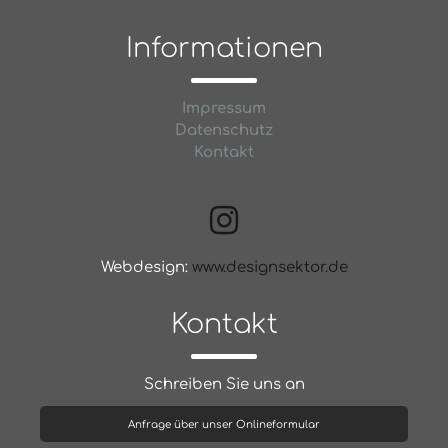
Informationen
Impressum
Datenschutz
Kontakt
Webdesign:
www.designsektor.de
Kontakt
Schreiben Sie uns an
Anfrage über unser Onlineformular