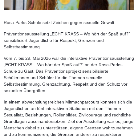
Rosa-Parks-Schule setzt Zeichen gegen sexuelle Gewalt
Präventionsausstellung „ECHT KRASS – Wo hört der Spaß auf?“
sensibilisiert Jugendliche für Respekt, Grenzen und
Selbstbestimmung
Vom 7. bis 29. Mai 2026 war die interaktive Präventionsausstellung
„ECHT KRASS – Wo hört der Spaß auf?“ an der Rosa-Parks-
Schule zu Gast. Das Präventionsprojekt sensibilisierte
Schülerinnen und Schüler für die Themen sexuelle
Selbstbestimmung, Grenzachtung, Respekt und den Schutz vor
sexuellen Übergriffen.
In einem abwechslungsreichen Mitmachparcours konnten sich die
Jugendlichen an fünf interaktiven Stationen mit den Themen
Sexualität, Beziehungen, Rollenbilder, Zivilcourage und rechtliche
Grundlagen auseinandersetzen. Ziel der Ausstellung war es, junge
Menschen dabei zu unterstützen, eigene Grenzen wahrzunehmen
und zu kommunizieren, die Grenzen anderer zu respektieren