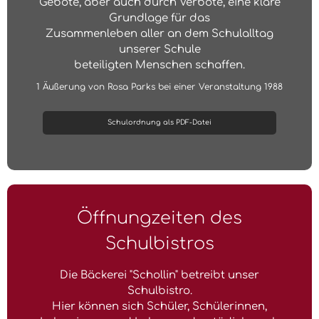
Gebote, aber auch durch Verbote, eine klare
Grundlage für das
Zusammenleben aller an dem Schulalltag
unserer Schule
beteiligten Menschen schaffen.
1 Äußerung von Rosa Parks bei einer Veranstaltung 1988
Schulordnung als PDF-Datei
Öffnungzeiten des
Schulbistros
Die Bäckerei "Schollin" betreibt unser
Schulbistro.
Hier können sich Schüler, Schülerinnen,