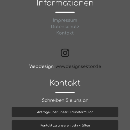
Informationen
Impressum
Datenschutz
Kontakt
Webdesign:
www.designsektor.de
Kontakt
Schreiben Sie uns an
Anfrage über unser Onlineformular
Kontakt zu unseren Lehrkräften