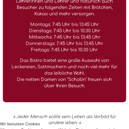
Lehrerinnen und Lehrer und natürlich auch
Besucher zu folgenden Zeiten mit Brötchen,
Kakao und mehr versorgen.
Montags: 7:45 Uhr bis 13:45 Uhr
Dienstags: 7:45 Uhr bis 10:30 Uhr
Mittwochs: 7:45 Uhr bis 13:45 Uhr
Donnerstags: 7:45 Uhr bis 13:45 Uhr
Freitags: 7:45 Uhr bis 10:30 Uhr
Das Bistro bietet eine große Auswahl von
Leckereien, Sattmachern und noch viel mehr für
das leibliche Wohl.
Die netten Damen von "Schollin" freuen sich
über Ihren Besuch.
« Jeder Mensch sollte sein Leben als Vorbild für
andere leben. »
Wir benutzen Cookies