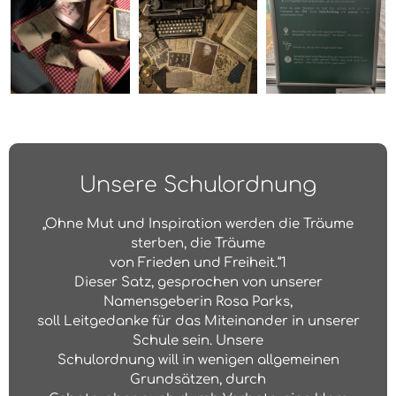
Unsere Schulordnung
„Ohne Mut und Inspiration werden die Träume
sterben, die Träume
von Frieden und Freiheit.“1
Dieser Satz, gesprochen von unserer
Namensgeberin Rosa Parks,
soll Leitgedanke für das Miteinander in unserer
Schule sein. Unsere
Schulordnung will in wenigen allgemeinen
Grundsätzen, durch