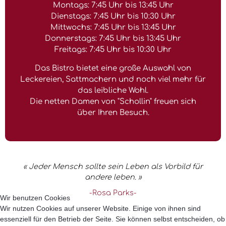
Montags: 7:45 Uhr bis 13:45 Uhr
Dienstags: 7:45 Uhr bis 10:30 Uhr
Mittwochs: 7:45 Uhr bis 13:45 Uhr
Donnerstags: 7:45 Uhr bis 13:45 Uhr
Freitags: 7:45 Uhr bis 10:30 Uhr
Das Bistro bietet eine große Auswahl von
Leckereien, Sattmachern und noch viel mehr für
das leibliche Wohl.
Die netten Damen von "Schollin" freuen sich
über Ihren Besuch.
« Jeder Mensch sollte sein Leben als Vorbild für
andere leben. »
-Rosa Parks-
Wir benutzen Cookies
Wir nutzen Cookies auf unserer Website. Einige von ihnen sind
essenziell für den Betrieb der Seite. Sie können selbst entscheiden, ob