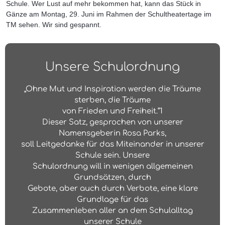
Schule. Wer Lust auf mehr bekommen hat, kann das Stück in
Gänze am Montag, 29. Juni im Rahmen der Schultheatertage im
TM sehen. Wir sind gespannt.
Unsere Schulordnung
„Ohne Mut und Inspiration werden die Träume
sterben, die Träume
von Frieden und Freiheit.“1
Dieser Satz, gesprochen von unserer
Namensgeberin Rosa Parks,
soll Leitgedanke für das Miteinander in unserer
Schule sein. Unsere
Schulordnung will in wenigen allgemeinen
Grundsätzen, durch
Gebote, aber auch durch Verbote, eine klare
Grundlage für das
Zusammenleben aller an dem Schulalltag
unserer Schule