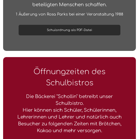
beteiligten Menschen schaffen.
1 Äußerung von Rosa Parks bei einer Veranstaltung 1988
Schulordnung als PDF-Datei
Öffnungzeiten des
Schulbistros
Die Bäckerei "Schollin" betreibt unser
Schulbistro.
Hier können sich Schüler, Schülerinnen,
Lehrerinnen und Lehrer und natürlich auch
Besucher zu folgenden Zeiten mit Brötchen,
Kakao und mehr versorgen.