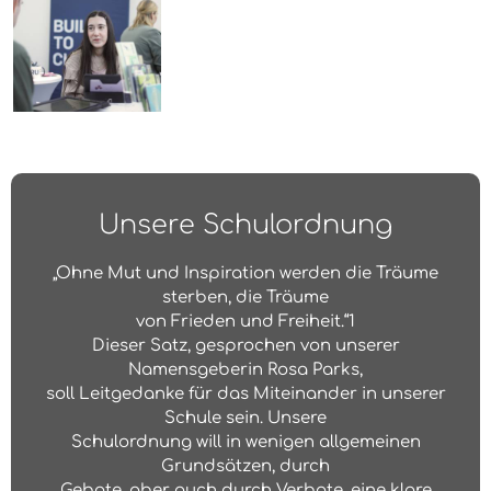
Unsere Schulordnung
„Ohne Mut und Inspiration werden die Träume
sterben, die Träume
von Frieden und Freiheit.“1
Dieser Satz, gesprochen von unserer
Namensgeberin Rosa Parks,
soll Leitgedanke für das Miteinander in unserer
Schule sein. Unsere
Schulordnung will in wenigen allgemeinen
Grundsätzen, durch
Gebote, aber auch durch Verbote, eine klare