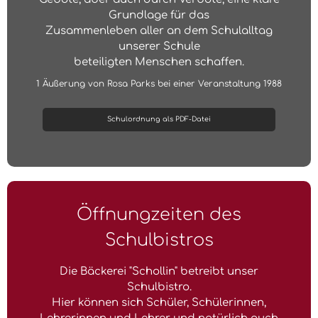
Grundlage für das
Zusammenleben aller an dem Schulalltag
unserer Schule
beteiligten Menschen schaffen.
1 Äußerung von Rosa Parks bei einer Veranstaltung 1988
Schulordnung als PDF-Datei
Öffnungzeiten des
Schulbistros
Die Bäckerei "Schollin" betreibt unser
Schulbistro.
Hier können sich Schüler, Schülerinnen,