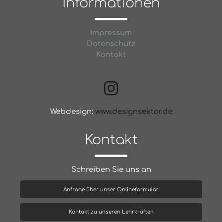
Informationen
Impressum
Datenschutz
Kontakt
Webdesign:
www.designsektor.de
Kontakt
Schreiben Sie uns an
Anfrage über unser Onlineformular
Kontakt zu unseren Lehrkräften