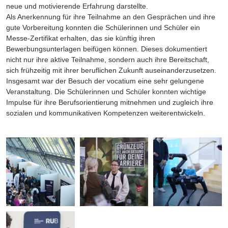
neue und motivierende Erfahrung darstellte.
Als Anerkennung für ihre Teilnahme an den Gesprächen und ihre
gute Vorbereitung konnten die Schülerinnen und Schüler ein
Messe-Zertifikat erhalten, das sie künftig ihren
Bewerbungsunterlagen beifügen können. Dieses dokumentiert
nicht nur ihre aktive Teilnahme, sondern auch ihre Bereitschaft,
sich frühzeitig mit ihrer beruflichen Zukunft auseinanderzusetzen.
Insgesamt war der Besuch der vocatium eine sehr gelungene
Veranstaltung. Die Schülerinnen und Schüler konnten wichtige
Impulse für ihre Berufsorientierung mitnehmen und zugleich ihre
sozialen und kommunikativen Kompetenzen weiterentwickeln.