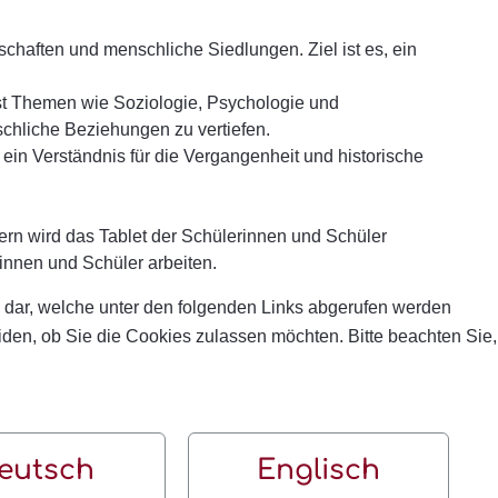
chaften und menschliche Siedlungen. Ziel ist es, ein
st Themen wie Soziologie, Psychologie und
nschliche Beziehungen zu vertiefen.
 ein Verständnis für die Vergangenheit und historische
ern wird das Tablet der Schülerinnen und Schüler
rinnen und Schüler arbeiten.
 dar, welche unter den folgenden Links abgerufen werden
eiden, ob Sie die Cookies zulassen möchten. Bitte beachten Sie,
eutsch
Englisch