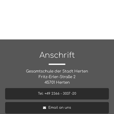
Anschrift
Gesamtschule der Stadt Herten
Fritz-Erler-Straße 2
45701 Herten
Tel: +49 2366 - 3037 -20
Email an uns