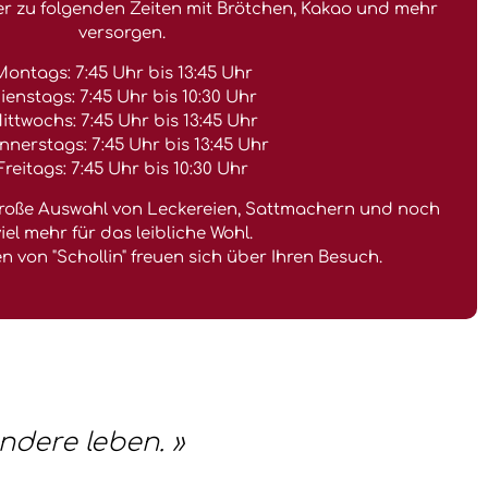
r zu folgenden Zeiten mit Brötchen, Kakao und mehr
versorgen.
Montags: 7:45 Uhr bis 13:45 Uhr
ienstags: 7:45 Uhr bis 10:30 Uhr
ittwochs: 7:45 Uhr bis 13:45 Uhr
nnerstags: 7:45 Uhr bis 13:45 Uhr
Freitags: 7:45 Uhr bis 10:30 Uhr
 große Auswahl von Leckereien, Sattmachern und noch
iel mehr für das leibliche Wohl.
 von "Schollin" freuen sich über Ihren Besuch.
ndere leben. »