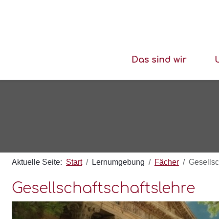
Das sind wir
Aktuelle Seite:
Start
Lernumgebung
Fächer
Gesellsc
Gesellschaftschaftslehre