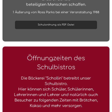
beteiligten Menschen schaffen.
1 Äußerung von Rosa Parks bei einer Veranstaltung 1988
Schulordnung als PDF-Datei
Öffnungzeiten des
Schulbistros
Die Bäckerei "Schollin" betreibt unser
Schulbistro.
Hier können sich Schüler, Schülerinnen,
Lehrerinnen und Lehrer und natürlich auch
Besucher zu folgenden Zeiten mit Brötchen,
Kakao und mehr versorgen.