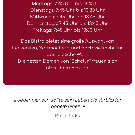
Montags: 7:45 Uhr bis 13:45 Uhr
Dienstags: 7:45 Uhr bis 10:30 Uhr
Mittwochs: 7:45 Uhr bis 13:45 Uhr
Donnerstags: 7:45 Uhr bis 13:45 Uhr
Freitags: 7:45 Uhr bis 10:30 Uhr
Das Bistro bietet eine große Auswahl von
Leckereien, Sattmachern und noch viel mehr für
das leibliche Wohl.
Die netten Damen von "Schollin" freuen sich
über Ihren Besuch.
« Jeder Mensch sollte sein Leben als Vorbild für
andere leben. »
-Rosa Parks-