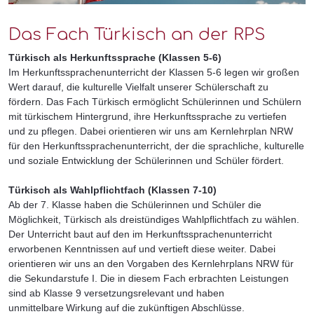
Das Fach Türkisch an der RPS
Türkisch als Herkunftssprache (Klassen 5-6)
Im Herkunftssprachenunterricht der Klassen 5-6 legen wir großen
Wert darauf, die kulturelle Vielfalt unserer Schülerschaft zu
fördern. Das Fach Türkisch ermöglicht Schülerinnen und Schülern
mit türkischem Hintergrund, ihre Herkunftssprache zu vertiefen
und zu pflegen. Dabei orientieren wir uns am Kernlehrplan NRW
für den Herkunftssprachenunterricht, der die sprachliche, kulturelle
und soziale Entwicklung der Schülerinnen und Schüler fördert.
Türkisch als Wahlpflichtfach (Klassen 7-10)
Ab der 7. Klasse haben die Schülerinnen und Schüler die
Möglichkeit, Türkisch als dreistündiges Wahlpflichtfach zu wählen.
Der Unterricht baut auf den im Herkunftssprachenunterricht
erworbenen Kenntnissen auf und vertieft diese weiter. Dabei
orientieren wir uns an den Vorgaben des Kernlehrplans NRW für
die Sekundarstufe I. Die in diesem Fach erbrachten Leistungen
sind ab Klasse 9 versetzungsrelevant und haben
unmittelbare Wirkung auf die zukünftigen Abschlüsse.