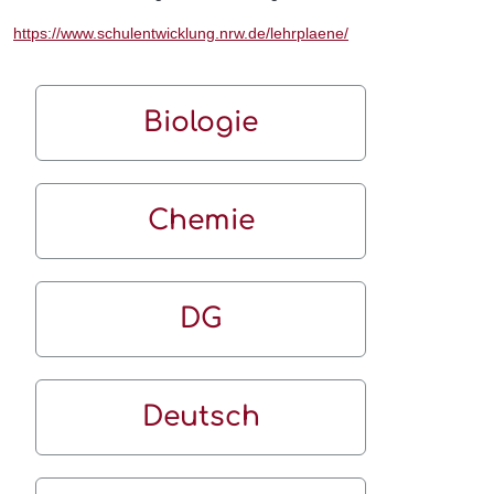
https://www.schulentwicklung.nrw.de/lehrplaene/
Biologie
Chemie
DG
Deutsch