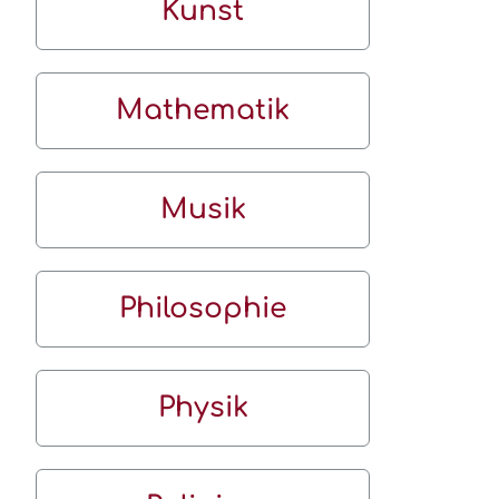
Kunst
Mathematik
Musik
Philosophie
Physik