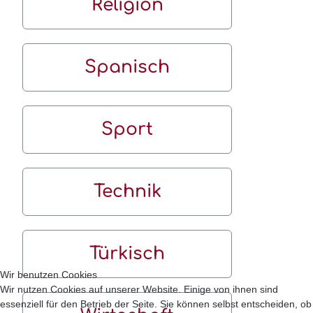
Religion
Spanisch
Sport
Technik
Türkisch
Wir benutzen Cookies
Wir nutzen Cookies auf unserer Website. Einige von ihnen sind
essenziell für den Betrieb der Seite. Sie können selbst entscheiden, ob