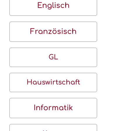
Englisch
Französisch
GL
Hauswirtschaft
Informatik