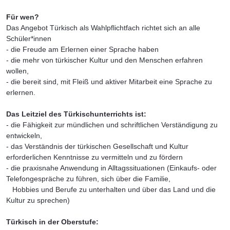
Für wen?
Das Angebot Türkisch als Wahlpflichtfach richtet sich an alle
Schüler*innen
- die Freude am Erlernen einer Sprache haben
- die mehr von türkischer Kultur und den Menschen erfahren
wollen,
- die bereit sind, mit Fleiß und aktiver Mitarbeit eine Sprache zu
erlernen.
Das Leitziel des Türkischunterrichts ist:
- die Fähigkeit zur mündlichen und schriftlichen Verständigung zu
entwickeln,
- das Verständnis der türkischen Gesellschaft und Kultur
erforderlichen Kenntnisse zu vermitteln und zu fördern
- die praxisnahe Anwendung in Alltagssituationen (Einkaufs- oder
Telefongespräche zu führen, sich über die Familie,
Hobbies und Berufe zu unterhalten und über das Land und die
Kultur zu sprechen)
Türkisch in der Oberstufe: