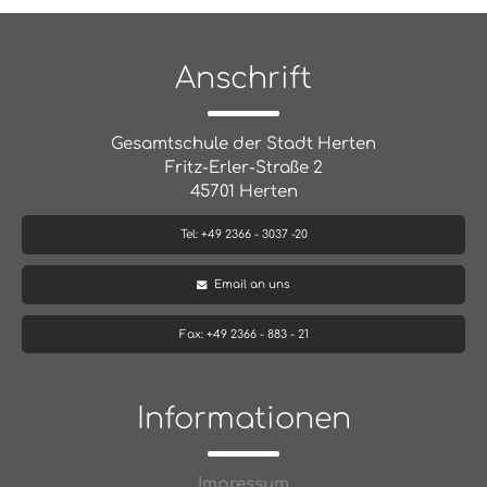
Anschrift
Gesamtschule der Stadt Herten
Fritz-Erler-Straße 2
45701 Herten
Tel: +49 2366 - 3037 -20
Email an uns
Fax: +49 2366 - 883 - 21
Informationen
Impressum